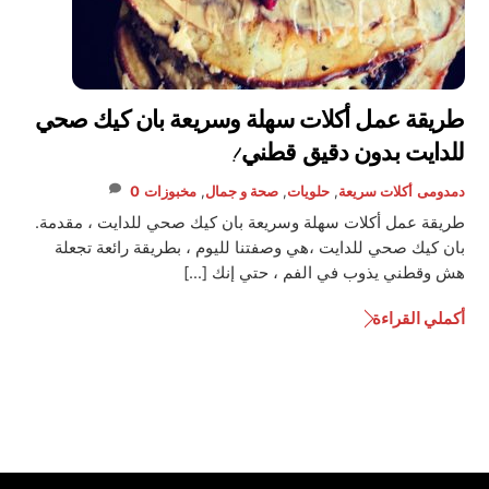
طريقة عمل أكلات سهلة وسريعة بان كيك صحي
للدايت بدون دقيق قطني !
دمدومى
أكلات سريعة
,
حلويات
,
صحة و جمال
,
مخبوزات
0
طريقة عمل أكلات سهلة وسريعة بان كيك صحي للدايت ، مقدمة.
بان كيك صحي للدايت ،هي وصفتنا لليوم ، بطريقة رائعة تجعلة
هش وقطني يذوب في الفم ، حتي إنك […]
أكملي القراءة