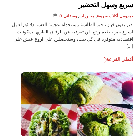
سريع وسهل التحضير
دمدومى
أكلات سريعة
,
مخبوزات
,
وصفاتى
0
خبز بدون فرن، خبز الطاسة بإستخدام عجينة العشر دقائق لعمل
اسرع خبز ،بطعم رائع ،لن تفرقيه عن الرقاق الطري. بمكونات
اقتصادية متوفرة في كل بيت، وستحصلين علي أروع عيش علي
[…]
أكملي القراءة