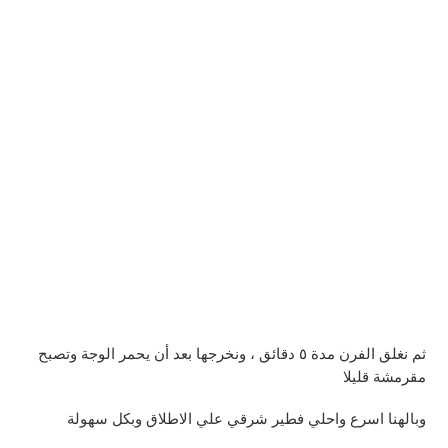
ثم نغلق الفرن مدة ٥ دقائق ، ونخرجها بعد أن يحمر الوجة وتصبح
مقرمشة قليلا
وبالهنا اسرع واحلي فطير شرقي علي الاطلاق وبكل سهولة