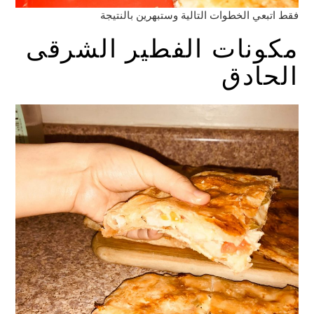
فقط اتبعي الخطوات التالية وستبهرين بالنتيجة
مكونات الفطير الشرقى
الحادق