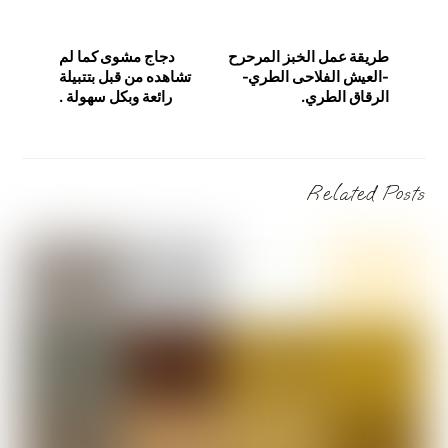
طريقة عمل الخبز المرحرح
دجاج مشوى كما لم
-العيش الفلاحى الطري-
تشاهده من قبل بتتبيلة
الرقاق الطري.
رائعة وبكل سهولة .
Related Posts