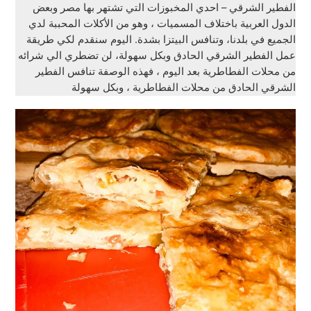
الفطير الشرقي – احدي المخبوزات التي تشتهر بها مصر وبعض
الدول العربية باختلاف المسميات ، وهو من الأكلات المحببة لدي
الجميع في بلدنا، وتنافس البيتزا بشدة. اليوم سنقدم لكي طريقة
عمل الفطير الشرقي الحادق وبكل سهولة، لن تضطري الي شرائه
من محلات الفطاطرية بعد اليوم ، فهذه الوصفة تنافس الفطير
الشرقي الحادق من محلات الفطاطرية ، وبكل سهولة