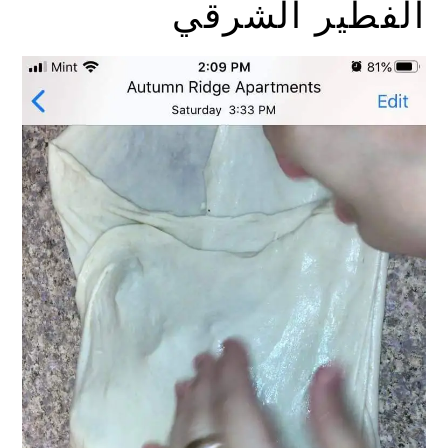
الفطير الشرقي