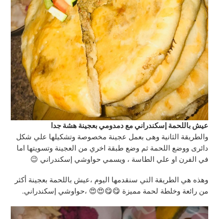
عيش باللحمة إسكندراني مع دمدومي بعجينة هشة جدا
والطريقة الثانية وهى بعمل عجينة مخصوصة وتشكيلها علي شكل
دائرى ووضع اللحمة ثم وضع طبقة اخري من العجينة وتسويتها اما
في الفرن او علي الطاسة ، ويسمي حواوشي إسكندراني 😉
وهذه هي الطريقة التي سنقدمها اليوم ،عيش باللحمة بعجينة أكثر
من رائعة وخلطة لحمة مميزة 😋😋😍😍 ،حواوشي إسكندراني.