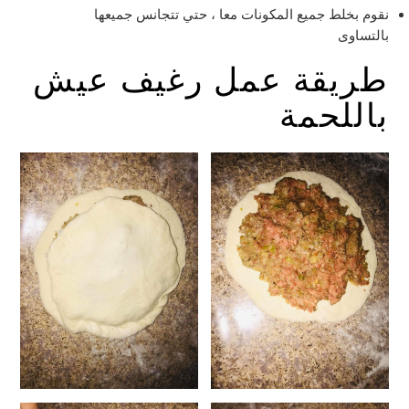
نقوم بخلط جميع المكونات معا ، حتي تتجانس جميعها
بالتساوى
طريقة عمل رغيف عيش
باللحمة