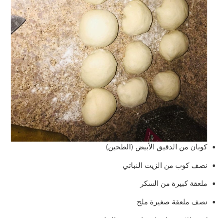
كوبان من الدقيق الأبيض (الطحين)
نصف كوب من الزيت النباتي
ملعقة كبيرة من السكر
نصف ملعقة صغيرة ملح