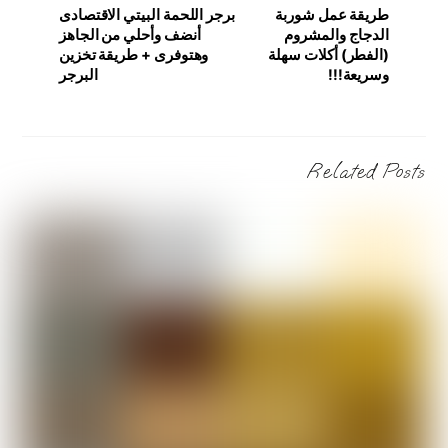
طريقة عمل شوربة
برجر اللحمة البيتي الاقتصادى
الدجاج والمشروم
أنضف وأحلي من الجاهز
(الفطر) أكلات سهلة
وهتوفرى + طريقة تخزين
وسريعة!!!
البرجر
Related Posts