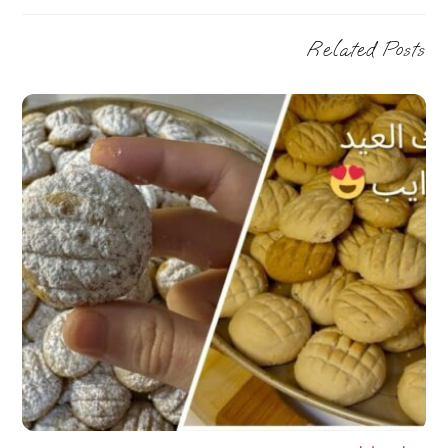
Related Posts