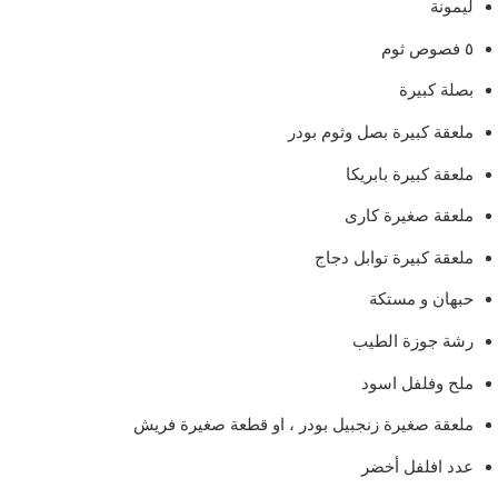
ليمونة
٥ فصوص ثوم
بصلة كبيرة
ملعقة كبيرة بصل وثوم بودر
ملعقة كبيرة بابريكا
ملعقة صغيرة كارى
ملعقة كبيرة توابل دجاج
حبهان و مستكة
رشة جوزة الطيب
ملح وفلفل اسود
ملعقة صغيرة زنجبيل بودر ، او قطعة صغيرة فريش
عدد افلفل أخضر