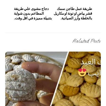
طريقة عمل طاجن سمك
دجاج مشوى علي طريقة
قشر بياض او تونة او مكاريل
المطاعم بدون شواية
بالخلطة وأرز الصيادية.
بتتبيلة مميزة في اقل وقت.
Related Posts