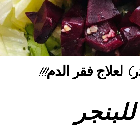
 لعلاج فقر الدم!!!
للبنجر