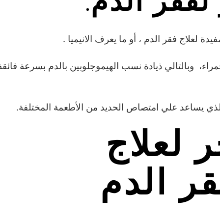
لفقر الدم.
يدة لعلاج فقر الدم ، أو ما يعرف الانيميا .
راء، وبالتالي ذيادة نسب الهيموجلوبين بالدم بسرعة فائقة
الذي يساعد علي امتصاص الحديد من الأطعمة المختلفة.
 لعلاج
فقر الدم