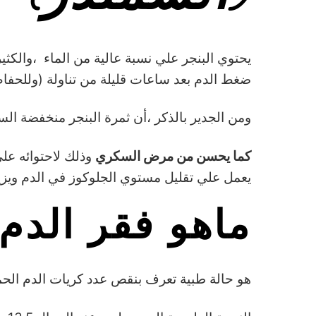
يحتوي البنجر علي نسبة عالية من الماء ،والكثي
ضغط الدم بعد ساعات قليلة من تناولة (وللحفا
ومن الجدير بالذكر ،أن ثمرة البنجر منخفضة ال
كما يحسن من مرض السكري
وذلك لاحتوائه عل
يعمل علي تقليل مستوي الجلوكوز في الدم ويز
ماهو فقر الدم 
هو حالة طبية تعرف بنقص عدد كريات الدم الحم