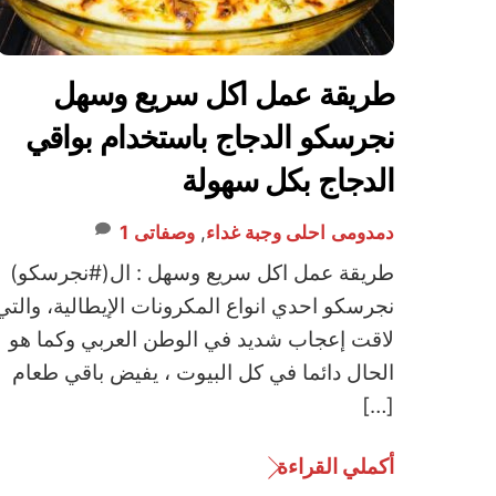
طريقة عمل اكل سريع وسهل
نجرسكو الدجاج باستخدام بواقي
الدجاج بكل سهولة
دمدومى
احلى وجبة غداء
,
وصفاتى
1
طريقة عمل اكل سريع وسهل : ال(#نجرسكو)
نجرسكو احدي انواع المكرونات الإيطالية، والتي
لاقت إعجاب شديد في الوطن العربي وكما هو
الحال دائما في كل البيوت ، يفيض باقي طعام
[…]
أكملي القراءة