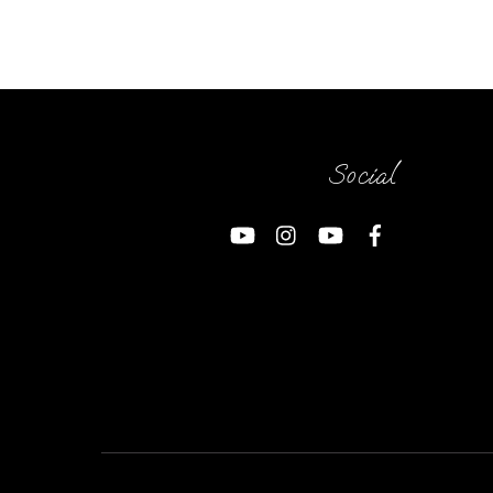
Social