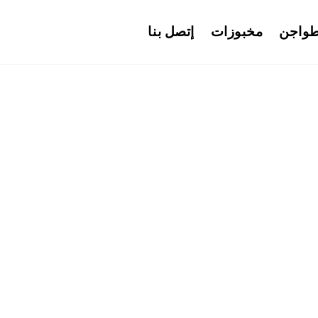
واجن
مخبوزات
إتصل بنا