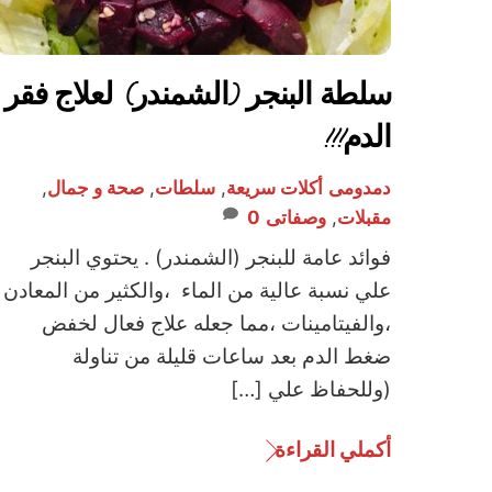
سلطة البنجر (الشمندر) لعلاج فقر
الدم!!!
دمدومى
أكلات سريعة
,
سلطات
,
صحة و جمال
,
مقبلات
,
وصفاتى
0
فوائد عامة للبنجر (الشمندر) . يحتوي البنجر
علي نسبة عالية من الماء ،والكثير من المعادن
،والفيتامينات ،مما جعله علاج فعال لخفض
ضغط الدم بعد ساعات قليلة من تناولة
(وللحفاظ علي […]
أكملي القراءة