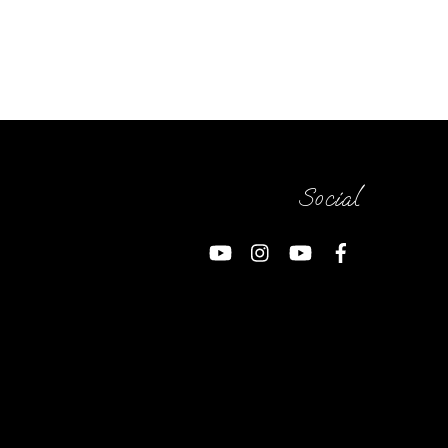
Social