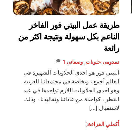
طريقة عمل البيتي فور الفاخر
الناعم بكل سهولة ونتيجة اكثر من
رائعة
دمدومى
حلويات
,
وصفاتى
1
البيتي فور هو احدي الحلاويات الشهيرة في
العالم أجمع ، وبخاصة في مجتمعاتنا العربية.
وهو احدى الحلاويات اللازم تواجدها في عيد
الفطر ، كواحدة من عاداتنا وتقاليدنا ، وذلك
لاستقبال […]
أكملي القراءة