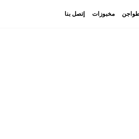
واجن
مخبوزات
إتصل بنا