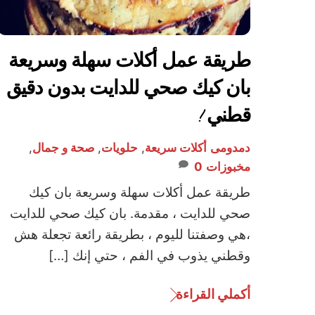
طريقة عمل أكلات سهلة وسريعة
بان كيك صحي للدايت بدون دقيق
قطني !
دمدومى
أكلات سريعة
,
حلويات
,
صحة و جمال
,
مخبوزات
0
طريقة عمل أكلات سهلة وسريعة بان كيك
صحي للدايت ، مقدمة. بان كيك صحي للدايت
،هي وصفتنا لليوم ، بطريقة رائعة تجعلة هش
وقطني يذوب في الفم ، حتي إنك […]
أكملي القراءة