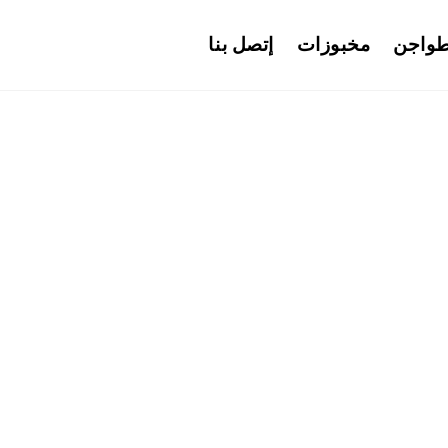
واجن
مخبوزات
إتصل بنا