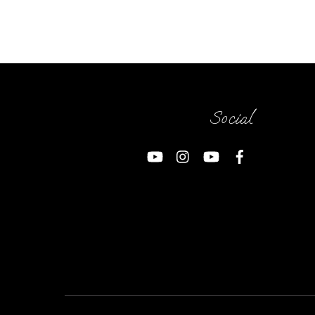
Social