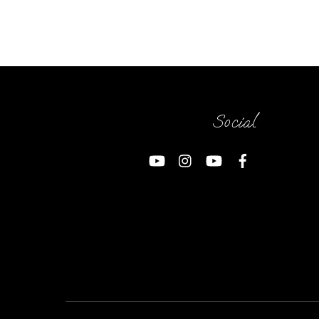
Social