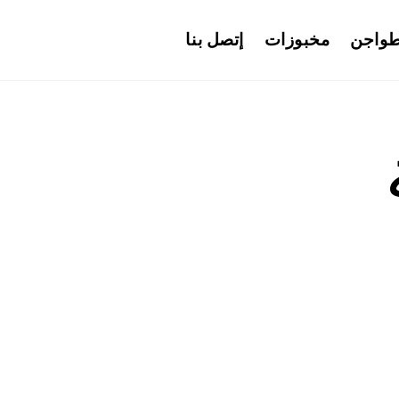
واجن
مخبوزات
إتصل بنا