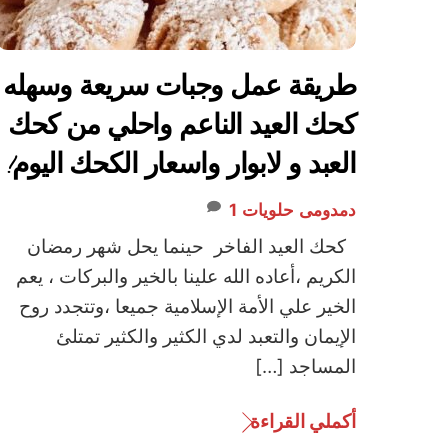
طريقة عمل وجبات سريعة وسهله
كحك العيد الناعم واحلي من كحك
العبد و لابوار واسعار الكحك اليوم!
دمدومى
حلويات
1
كحك العيد الفاخر حينما يحل شهر رمضان
الكريم ،أعاده الله علينا بالخير والبركات ، يعم
الخير علي الأمة الإسلامية جميعا ،وتتجدد روح
الإيمان والتعبد لدي الكثير والكثير تمتلئ
المساجد […]
أكملي القراءة