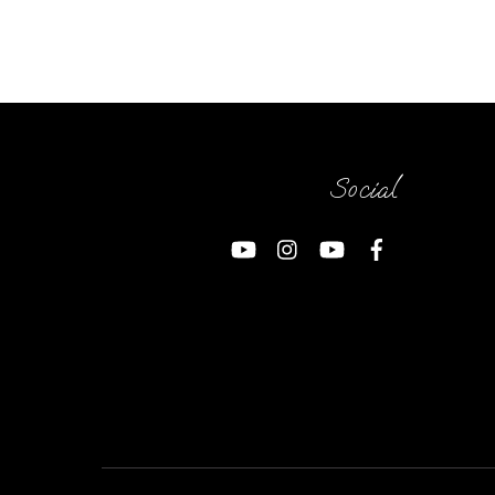
Social