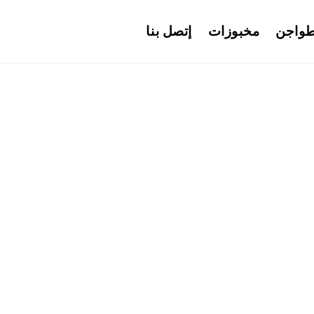
واجن
مخبوزات
إتصل بنا