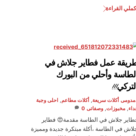
كملي القراءة
ريقة عمل فطاير جلاش في
لطاسة وأحلي من البورك
لتركي!!!
مدومى
أكلات سريعة
,
أكلات مطاعم
,
احلى وجبة
داء
,
مخبوزات
,
وصفاتى
0
طاير جلاش في الطاسة مقدمة😍 فطاير
لاش في الطاسة ،أكلة مبتكرة جديدة ومميزة