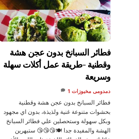
فطائر السبانخ بدون عجن هشة
وقطنية -طريقة عمل أكلات سهلة
وسريعة
دمدومى
مخبوزات
1
فطائر السبانخ بدون عجن هشة وقطنية
بحشوات متنوعة غنية ولذيذة، بدون اي مجهود
وبكل سهولة وستحصلين علي فطائر السبانخ
الهشة والمفيدة جدا 🍽😘😘😘 ستبهرين