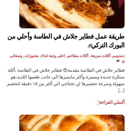
طريقة عمل فطاير جلاش في الطاسة وأحلي من
البورك التركي!!!
دمدومى
أكلات سريعة
,
أكلات مطاعم
,
احلى وجبة غداء
,
مخبوزات
,
وصفاتى
0
فطاير جلاش في الطاسة مقدمة😍 فطاير جلاش في الطاسة ،أكلة
مبتكرة جديدة ومميزة وأكثر مايميزها الي جانب طعمها اللذيذ،هو
سهولة وسرعة تحضيرها لن تحتاجي الي أكثر من ١٥ دقيقة لتحضير
[…]
أكملي القراءة