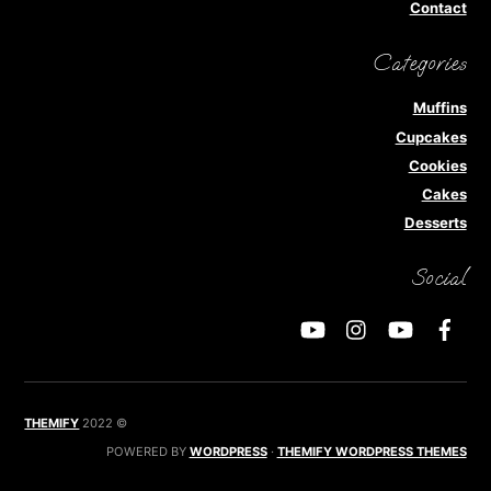
Contact
Categories
Muffins
Cupcakes
Cookies
Cakes
Desserts
Social
THEMIFY
2022
©
POWERED BY
WORDPRESS
·
THEMIFY WORDPRESS THEMES