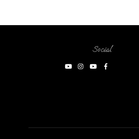
Social