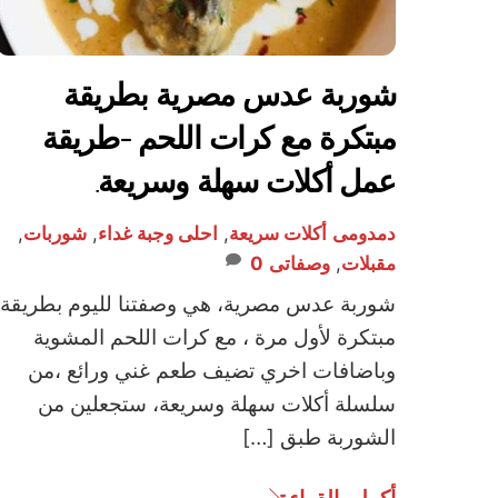
شوربة عدس مصرية بطريقة
مبتكرة مع كرات اللحم -طريقة
عمل أكلات سهلة وسريعة.
دمدومى
أكلات سريعة
,
احلى وجبة غداء
,
شوربات
,
مقبلات
,
وصفاتى
0
شوربة عدس مصرية، هي وصفتنا لليوم بطريقة
مبتكرة لأول مرة ، مع كرات اللحم المشوية
وباضافات اخري تضيف طعم غني ورائع ،من
سلسلة أكلات سهلة وسريعة، ستجعلين من
الشوربة طبق […]