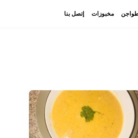
واجن
مخبوزات
إتصل بنا