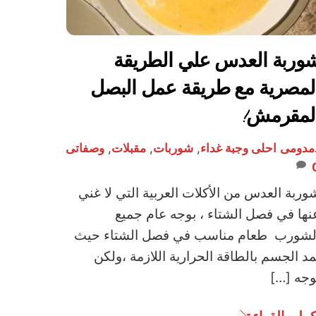
وربة العدس علي الطريقة
لمصرية مع طريقة عمل البصل
لمقرمش!
مدومى
احلى وجبة غداء
,
شوربات
,
مقبلات
,
وصفاتى
وربة العدس من الأكلات العربية التي لا غني
نها في فصل الشتاء ، بوجه عام جميع
لشورب طعام مناسب في فصل الشتاء حيث
مد الجسم بالطاقة الحرارية اللازمة ،ولكن
وجه […]