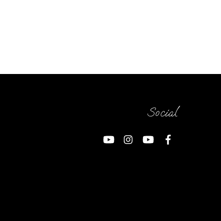
Social