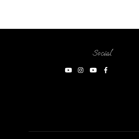
Social