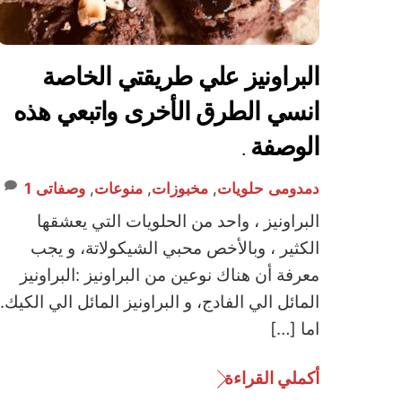
البراونيز علي طريقتي الخاصة
انسي الطرق الأخرى واتبعي هذه
الوصفة .
دمدومى
حلويات
,
مخبوزات
,
منوعات
,
وصفاتى
1
البراونيز ، واحد من الحلويات التي يعشقها
الكثير ، وبالأخص محبي الشيكولاتة، و يجب
معرفة أن هناك نوعين من البراونيز :البراونيز
المائل الي الفادج، و البراونيز المائل الي الكيك.
اما […]
أكملي القراءة