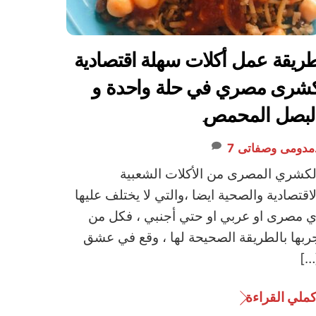
ريقة عمل أكلات سهلة اقتصادية
شرى مصري في حلة واحدة و
لبصل المحمص.
مدومى
وصفاتى
7
لكشري المصرى من الأكلات الشعبية
لاقتصادية والصحية ايضا ،والتي لا يختلف عليها
ي مصرى او عربي او حتي أجنبي ، فكل من
ربها بالطريقة الصحيحة لها ، وقع في عشق
[…
كملي القراءة