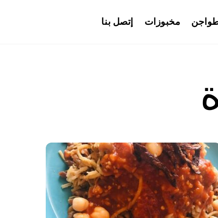
واجن
مخبوزات
إتصل بنا