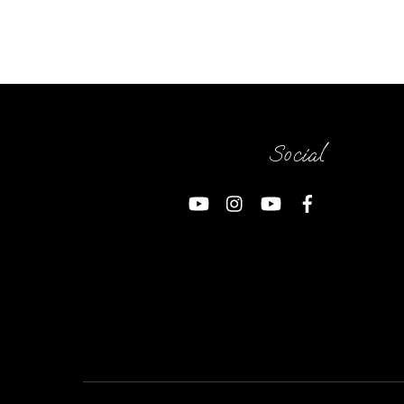
Social