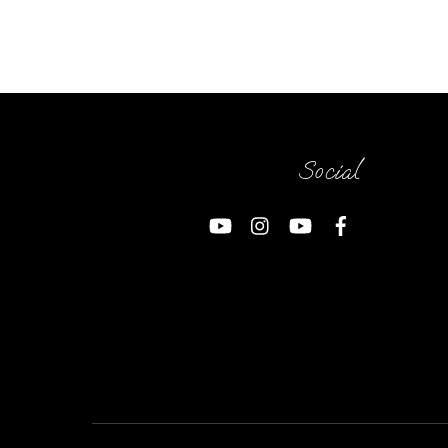
Social